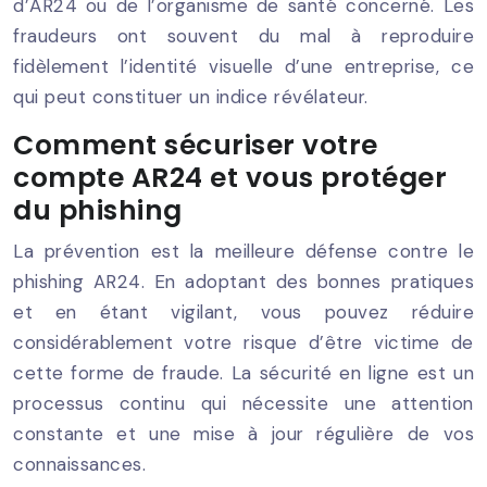
d’AR24 ou de l’organisme de santé concerné. Les
fraudeurs ont souvent du mal à reproduire
fidèlement l’identité visuelle d’une entreprise, ce
qui peut constituer un indice révélateur.
Comment sécuriser votre
compte AR24 et vous protéger
du phishing
La prévention est la meilleure défense contre le
phishing AR24. En adoptant des bonnes pratiques
et en étant vigilant, vous pouvez réduire
considérablement votre risque d’être victime de
cette forme de fraude. La sécurité en ligne est un
processus continu qui nécessite une attention
constante et une mise à jour régulière de vos
connaissances.