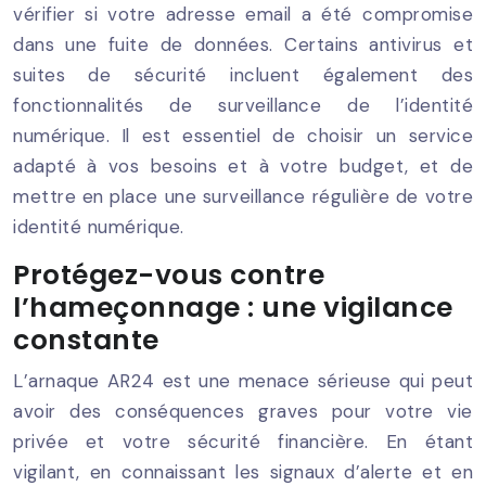
vérifier si votre adresse email a été compromise
dans une fuite de données. Certains antivirus et
suites de sécurité incluent également des
fonctionnalités de surveillance de l’identité
numérique. Il est essentiel de choisir un service
adapté à vos besoins et à votre budget, et de
mettre en place une surveillance régulière de votre
identité numérique.
Protégez-vous contre
l’hameçonnage : une vigilance
constante
L’arnaque AR24 est une menace sérieuse qui peut
avoir des conséquences graves pour votre vie
privée et votre sécurité financière. En étant
vigilant, en connaissant les signaux d’alerte et en