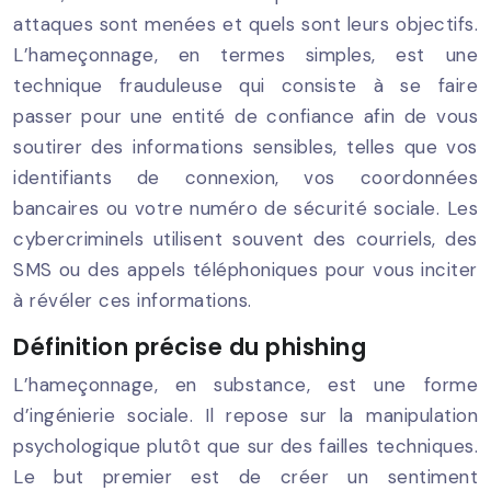
attaques sont menées et quels sont leurs objectifs.
L’hameçonnage, en termes simples, est une
technique frauduleuse qui consiste à se faire
passer pour une entité de confiance afin de vous
soutirer des informations sensibles, telles que vos
identifiants de connexion, vos coordonnées
bancaires ou votre numéro de sécurité sociale. Les
cybercriminels utilisent souvent des courriels, des
SMS ou des appels téléphoniques pour vous inciter
à révéler ces informations.
Définition précise du phishing
L’hameçonnage, en substance, est une forme
d’ingénierie sociale. Il repose sur la manipulation
psychologique plutôt que sur des failles techniques.
Le but premier est de créer un sentiment