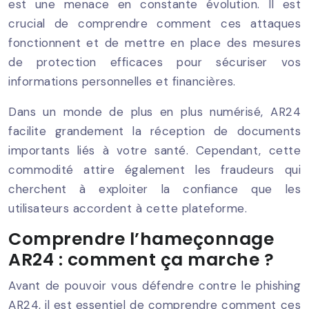
est une menace en constante évolution. Il est
crucial de comprendre comment ces attaques
fonctionnent et de mettre en place des mesures
de protection efficaces pour sécuriser vos
informations personnelles et financières.
Dans un monde de plus en plus numérisé, AR24
facilite grandement la réception de documents
importants liés à votre santé. Cependant, cette
commodité attire également les fraudeurs qui
cherchent à exploiter la confiance que les
utilisateurs accordent à cette plateforme.
Comprendre l’hameçonnage
AR24 : comment ça marche ?
Avant de pouvoir vous défendre contre le phishing
AR24, il est essentiel de comprendre comment ces