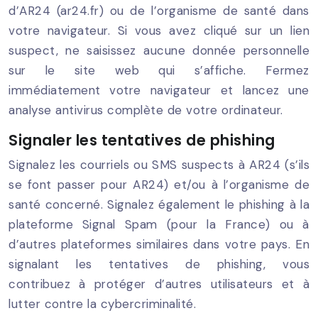
d’AR24 (ar24.fr) ou de l’organisme de santé dans
votre navigateur. Si vous avez cliqué sur un lien
suspect, ne saisissez aucune donnée personnelle
sur le site web qui s’affiche. Fermez
immédiatement votre navigateur et lancez une
analyse antivirus complète de votre ordinateur.
Signaler les tentatives de phishing
Signalez les courriels ou SMS suspects à AR24 (s’ils
se font passer pour AR24) et/ou à l’organisme de
santé concerné. Signalez également le phishing à la
plateforme Signal Spam (pour la France) ou à
d’autres plateformes similaires dans votre pays. En
signalant les tentatives de phishing, vous
contribuez à protéger d’autres utilisateurs et à
lutter contre la cybercriminalité.