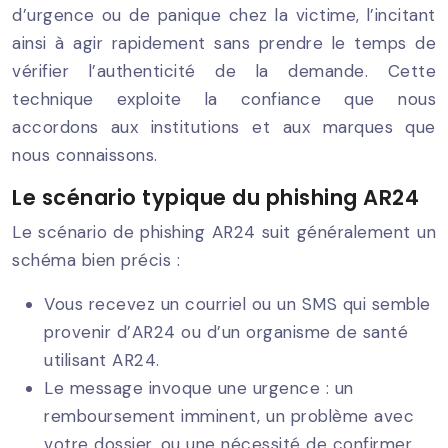
d’urgence ou de panique chez la victime, l’incitant
ainsi à agir rapidement sans prendre le temps de
vérifier l’authenticité de la demande. Cette
technique exploite la confiance que nous
accordons aux institutions et aux marques que
nous connaissons.
Le scénario typique du phishing AR24
Le scénario de phishing AR24 suit généralement un
schéma bien précis :
Vous recevez un courriel ou un SMS qui semble
provenir d’AR24 ou d’un organisme de santé
utilisant AR24.
Le message invoque une urgence : un
remboursement imminent, un problème avec
votre dossier, ou une nécessité de confirmer