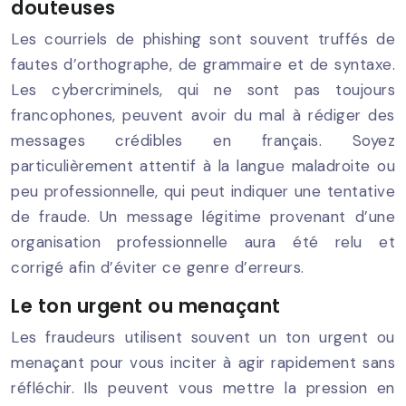
douteuses
Les courriels de phishing sont souvent truffés de
fautes d’orthographe, de grammaire et de syntaxe.
Les cybercriminels, qui ne sont pas toujours
francophones, peuvent avoir du mal à rédiger des
messages crédibles en français. Soyez
particulièrement attentif à la langue maladroite ou
peu professionnelle, qui peut indiquer une tentative
de fraude. Un message légitime provenant d’une
organisation professionnelle aura été relu et
corrigé afin d’éviter ce genre d’erreurs.
Le ton urgent ou menaçant
Les fraudeurs utilisent souvent un ton urgent ou
menaçant pour vous inciter à agir rapidement sans
réfléchir. Ils peuvent vous mettre la pression en