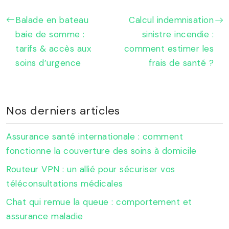
Balade en bateau
Calcul indemnisation
baie de somme :
sinistre incendie :
tarifs & accès aux
comment estimer les
soins d’urgence
frais de santé ?
Nos derniers articles
Assurance santé internationale : comment
fonctionne la couverture des soins à domicile
Routeur VPN : un allié pour sécuriser vos
téléconsultations médicales
Chat qui remue la queue : comportement et
assurance maladie