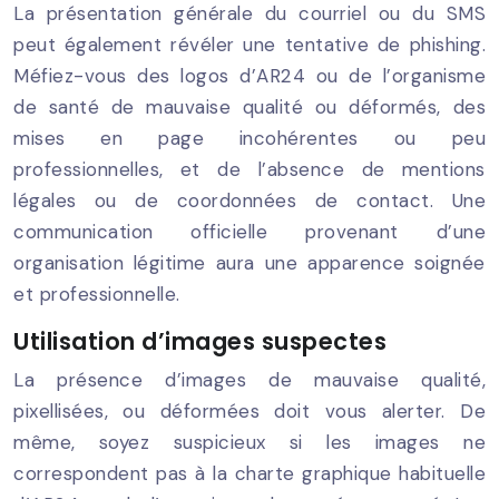
La présentation générale du courriel ou du SMS
peut également révéler une tentative de phishing.
Méfiez-vous des logos d’AR24 ou de l’organisme
de santé de mauvaise qualité ou déformés, des
mises en page incohérentes ou peu
professionnelles, et de l’absence de mentions
légales ou de coordonnées de contact. Une
communication officielle provenant d’une
organisation légitime aura une apparence soignée
et professionnelle.
Utilisation d’images suspectes
La présence d’images de mauvaise qualité,
pixellisées, ou déformées doit vous alerter. De
même, soyez suspicieux si les images ne
correspondent pas à la charte graphique habituelle