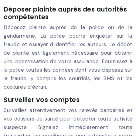
Déposer plainte auprès des autorités
compétentes
Déposez plainte auprès de la police ou de la
gendarmerie. La police pourra enquêter sur la
fraude et essayer d’identifier les auteurs. Le dépôt
de plainte est également nécessaire pour obtenir
une indemnisation de votre assurance. Fournissez à
la police toutes les données dont vous disposez sur
la fraude, y compris les courriels, les SMS et les
captures d’écran.
Surveiller vos comptes
Surveillez attentivement vos relevés bancaires et
vos dossiers de santé pour détecter toute activité
suspecte. Signalez immédiatement toute
transaction ou modification non autorisée à votre