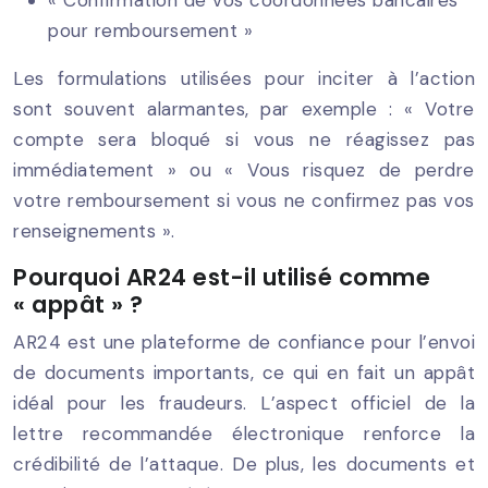
pour remboursement »
Les formulations utilisées pour inciter à l’action
sont souvent alarmantes, par exemple : « Votre
compte sera bloqué si vous ne réagissez pas
immédiatement » ou « Vous risquez de perdre
votre remboursement si vous ne confirmez pas vos
renseignements ».
Pourquoi AR24 est-il utilisé comme
« appât » ?
AR24 est une plateforme de confiance pour l’envoi
de documents importants, ce qui en fait un appât
idéal pour les fraudeurs. L’aspect officiel de la
lettre recommandée électronique renforce la
crédibilité de l’attaque. De plus, les documents et