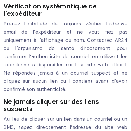
Vérification systématique de
l’expéditeur
Prenez l’habitude de toujours vérifier l’adresse
email de l’expéditeur et ne vous fiez pas
uniquement à l’affichage du nom. Contactez AR24
ou l’organisme de santé directement pour
confirmer l’authenticité du courriel, en utilisant les
coordonnées disponibles sur leur site web officiel.
Ne répondez jamais à un courriel suspect et ne
cliquez sur aucun lien qu’il contient avant d’avoir
confirmé son authenticité.
Ne jamais cliquer sur des liens
suspects
Au lieu de cliquer sur un lien dans un courriel ou un
SMS, tapez directement l’adresse du site web