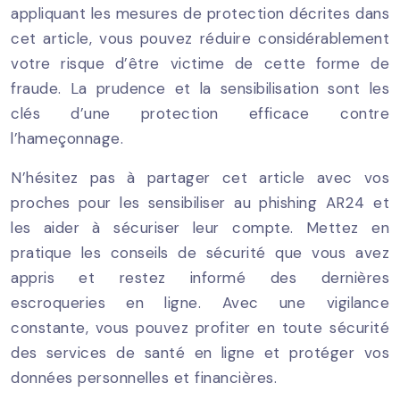
appliquant les mesures de protection décrites dans
cet article, vous pouvez réduire considérablement
votre risque d’être victime de cette forme de
fraude. La prudence et la sensibilisation sont les
clés d’une protection efficace contre
l’hameçonnage.
N’hésitez pas à partager cet article avec vos
proches pour les sensibiliser au phishing AR24 et
les aider à sécuriser leur compte. Mettez en
pratique les conseils de sécurité que vous avez
appris et restez informé des dernières
escroqueries en ligne. Avec une vigilance
constante, vous pouvez profiter en toute sécurité
des services de santé en ligne et protéger vos
données personnelles et financières.