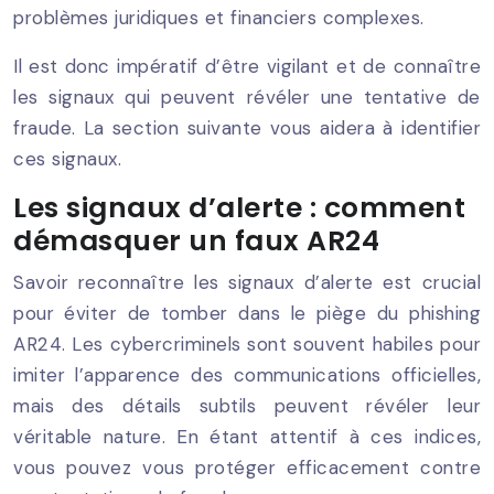
problèmes juridiques et financiers complexes.
Il est donc impératif d’être vigilant et de connaître
les signaux qui peuvent révéler une tentative de
fraude. La section suivante vous aidera à identifier
ces signaux.
Les signaux d’alerte : comment
démasquer un faux AR24
Savoir reconnaître les signaux d’alerte est crucial
pour éviter de tomber dans le piège du phishing
AR24. Les cybercriminels sont souvent habiles pour
imiter l’apparence des communications officielles,
mais des détails subtils peuvent révéler leur
véritable nature. En étant attentif à ces indices,
vous pouvez vous protéger efficacement contre