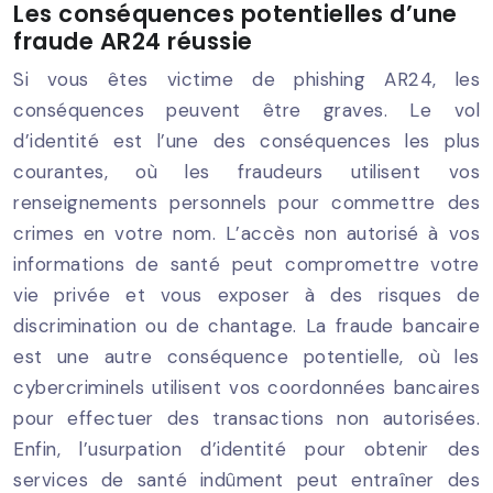
Les conséquences potentielles d’une
fraude AR24 réussie
Si vous êtes victime de phishing AR24, les
conséquences peuvent être graves. Le vol
d’identité est l’une des conséquences les plus
courantes, où les fraudeurs utilisent vos
renseignements personnels pour commettre des
crimes en votre nom. L’accès non autorisé à vos
informations de santé peut compromettre votre
vie privée et vous exposer à des risques de
discrimination ou de chantage. La fraude bancaire
est une autre conséquence potentielle, où les
cybercriminels utilisent vos coordonnées bancaires
pour effectuer des transactions non autorisées.
Enfin, l’usurpation d’identité pour obtenir des
services de santé indûment peut entraîner des