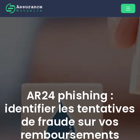
AR24 phishing :
identifier les tentatives
de fraude sur vos
remboursements