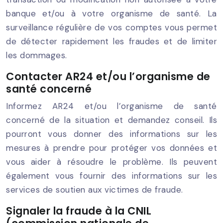
banque et/ou à votre organisme de santé. La
surveillance régulière de vos comptes vous permet
de détecter rapidement les fraudes et de limiter
les dommages.
Contacter AR24 et/ou l’organisme de
santé concerné
Informez AR24 et/ou l’organisme de santé
concerné de la situation et demandez conseil. Ils
pourront vous donner des informations sur les
mesures à prendre pour protéger vos données et
vous aider à résoudre le problème. Ils peuvent
également vous fournir des informations sur les
services de soutien aux victimes de fraude.
Signaler la fraude à la CNIL