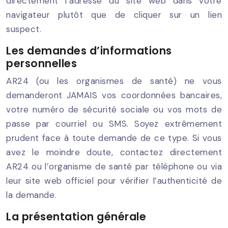
directement l’adresse du site web dans votre
navigateur plutôt que de cliquer sur un lien
suspect.
Les demandes d’informations
personnelles
AR24 (ou les organismes de santé) ne vous
demanderont JAMAIS vos coordonnées bancaires,
votre numéro de sécurité sociale ou vos mots de
passe par courriel ou SMS. Soyez extrêmement
prudent face à toute demande de ce type. Si vous
avez le moindre doute, contactez directement
AR24 ou l’organisme de santé par téléphone ou via
leur site web officiel pour vérifier l’authenticité de
la demande.
La présentation générale