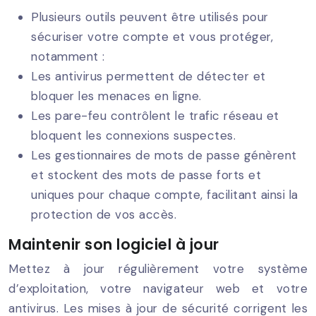
Plusieurs outils peuvent être utilisés pour
sécuriser votre compte et vous protéger,
notamment :
Les antivirus permettent de détecter et
bloquer les menaces en ligne.
Les pare-feu contrôlent le trafic réseau et
bloquent les connexions suspectes.
Les gestionnaires de mots de passe génèrent
et stockent des mots de passe forts et
uniques pour chaque compte, facilitant ainsi la
protection de vos accès.
Maintenir son logiciel à jour
Mettez à jour régulièrement votre système
d’exploitation, votre navigateur web et votre
antivirus. Les mises à jour de sécurité corrigent les