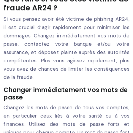
fraude AR24 ?
Si vous pensez avoir été victime de phishing AR24,
il est crucial d’agir rapidement pour minimiser les
dommages. Changez immédiatement vos mots de
passe, contactez votre banque et/ou votre
assurance, et déposez plainte auprès des autorités
compétentes. Plus vous agissez rapidement, plus
vous avez de chances de limiter les conséquences
de la fraude.
Changer immédiatement vos mots de
passe
Changez les mots de passe de tous vos comptes,
en particulier ceux liés à votre santé ou à vos
finances. Utilisez des mots de passe forts et
uniques pour chaque compte. Un mot de passe fort