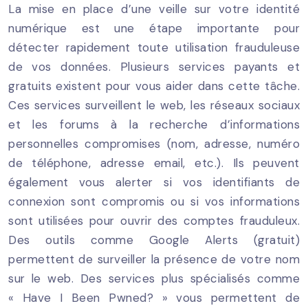
La mise en place d’une veille sur votre identité
numérique est une étape importante pour
détecter rapidement toute utilisation frauduleuse
de vos données. Plusieurs services payants et
gratuits existent pour vous aider dans cette tâche.
Ces services surveillent le web, les réseaux sociaux
et les forums à la recherche d’informations
personnelles compromises (nom, adresse, numéro
de téléphone, adresse email, etc.). Ils peuvent
également vous alerter si vos identifiants de
connexion sont compromis ou si vos informations
sont utilisées pour ouvrir des comptes frauduleux.
Des outils comme Google Alerts (gratuit)
permettent de surveiller la présence de votre nom
sur le web. Des services plus spécialisés comme
« Have I Been Pwned? » vous permettent de