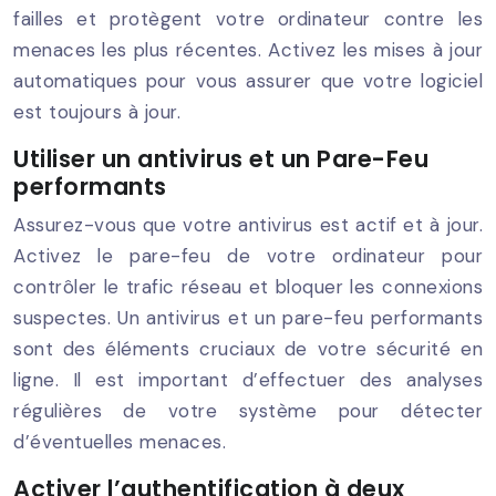
failles et protègent votre ordinateur contre les
menaces les plus récentes. Activez les mises à jour
automatiques pour vous assurer que votre logiciel
est toujours à jour.
Utiliser un antivirus et un Pare-Feu
performants
Assurez-vous que votre antivirus est actif et à jour.
Activez le pare-feu de votre ordinateur pour
contrôler le trafic réseau et bloquer les connexions
suspectes. Un antivirus et un pare-feu performants
sont des éléments cruciaux de votre sécurité en
ligne. Il est important d’effectuer des analyses
régulières de votre système pour détecter
d’éventuelles menaces.
Activer l’authentification à deux