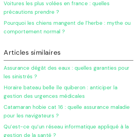
Voitures les plus volées en france : quelles
précautions prendre ?
Pourquoi les chiens mangent de l’herbe : mythe ou
comportement normal ?
Articles similaires
Assurance dégât des eaux : quelles garanties pour
les sinistrés ?
Horaire bateau belle île quiberon : anticiper la
gestion des urgences médicales
Catamaran hobie cat 16 : quelle assurance maladie
pour les navigateurs ?
Qu’est-ce qu’un réseau informatique appliqué à la
gestion de la santé ?