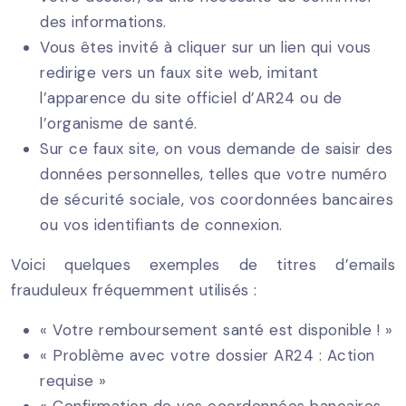
des informations.
Vous êtes invité à cliquer sur un lien qui vous
redirige vers un faux site web, imitant
l’apparence du site officiel d’AR24 ou de
l’organisme de santé.
Sur ce faux site, on vous demande de saisir des
données personnelles, telles que votre numéro
de sécurité sociale, vos coordonnées bancaires
ou vos identifiants de connexion.
Voici quelques exemples de titres d’emails
frauduleux fréquemment utilisés :
« Votre remboursement santé est disponible ! »
« Problème avec votre dossier AR24 : Action
requise »
« Confirmation de vos coordonnées bancaires