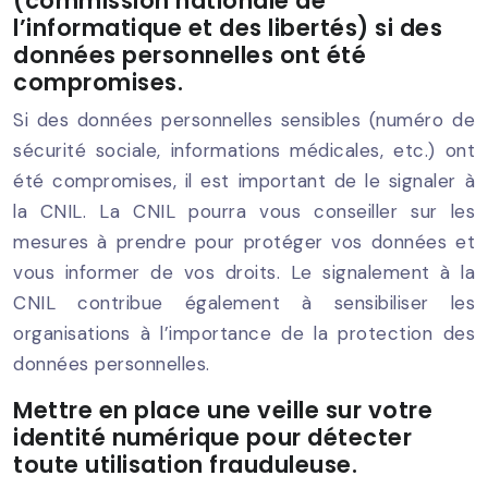
(commission nationale de
l’informatique et des libertés) si des
données personnelles ont été
compromises.
Si des données personnelles sensibles (numéro de
sécurité sociale, informations médicales, etc.) ont
été compromises, il est important de le signaler à
la CNIL. La CNIL pourra vous conseiller sur les
mesures à prendre pour protéger vos données et
vous informer de vos droits. Le signalement à la
CNIL contribue également à sensibiliser les
organisations à l’importance de la protection des
données personnelles.
Mettre en place une veille sur votre
identité numérique pour détecter
toute utilisation frauduleuse.