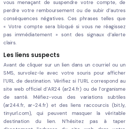
vous menaçant de suspendre votre compte, de
perdre votre remboursement ou de subir d’autres
conséquences négatives. Ces phrases telles que
« Votre compte sera bloqué si vous ne réagissez
pas immédiatement » sont des signaux d’alerte
clairs.
Les liens suspects
Avant de cliquer sur un lien dans un courriel ou un
SMS, survolez-le avec votre souris pour afficher
l’URL de destination. Vérifiez si l’URL correspond au
site web officiel d’AR24 (ar24.fr) ou de l’organisme
de santé. Méfiez-vous des variations subtiles
(ar244.fr, ar-24.fr) et des liens raccourcis (bit.ly,
tinyurl.com), qui peuvent masquer la véritable
destination du lien. N’hésitez pas à taper