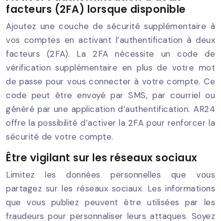
facteurs (2FA) lorsque disponible
Ajoutez une couche de sécurité supplémentaire à
vos comptes en activant l’authentification à deux
facteurs (2FA). La 2FA nécessite un code de
vérification supplémentaire en plus de votre mot
de passe pour vous connecter à votre compte. Ce
code peut être envoyé par SMS, par courriel ou
généré par une application d’authentification. AR24
offre la possibilité d’activer la 2FA pour renforcer la
sécurité de votre compte.
Être vigilant sur les réseaux sociaux
Limitez les données personnelles que vous
partagez sur les réseaux sociaux. Les informations
que vous publiez peuvent être utilisées par les
fraudeurs pour personnaliser leurs attaques. Soyez