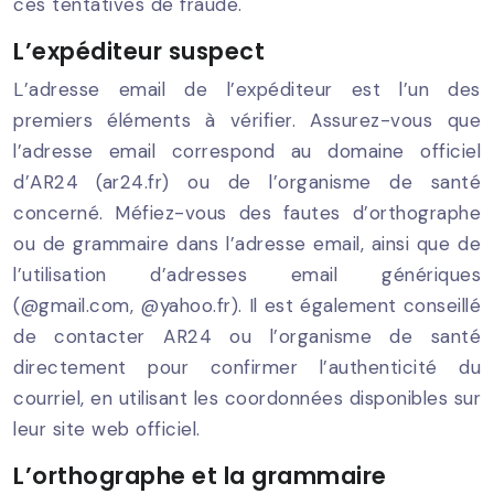
ces tentatives de fraude.
L’expéditeur suspect
L’adresse email de l’expéditeur est l’un des
premiers éléments à vérifier. Assurez-vous que
l’adresse email correspond au domaine officiel
d’AR24 (ar24.fr) ou de l’organisme de santé
concerné. Méfiez-vous des fautes d’orthographe
ou de grammaire dans l’adresse email, ainsi que de
l’utilisation d’adresses email génériques
(@gmail.com, @yahoo.fr). Il est également conseillé
de contacter AR24 ou l’organisme de santé
directement pour confirmer l’authenticité du
courriel, en utilisant les coordonnées disponibles sur
leur site web officiel.
L’orthographe et la grammaire