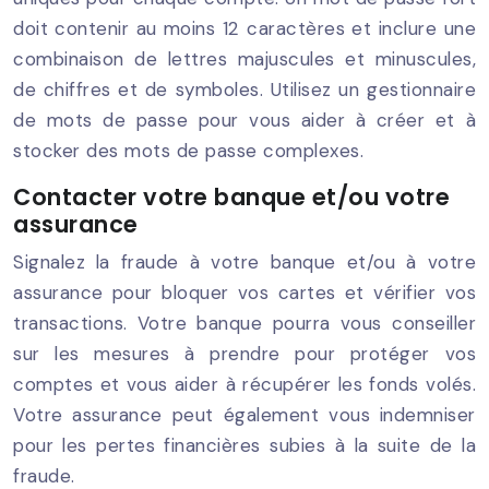
doit contenir au moins 12 caractères et inclure une
combinaison de lettres majuscules et minuscules,
de chiffres et de symboles. Utilisez un gestionnaire
de mots de passe pour vous aider à créer et à
stocker des mots de passe complexes.
Contacter votre banque et/ou votre
assurance
Signalez la fraude à votre banque et/ou à votre
assurance pour bloquer vos cartes et vérifier vos
transactions. Votre banque pourra vous conseiller
sur les mesures à prendre pour protéger vos
comptes et vous aider à récupérer les fonds volés.
Votre assurance peut également vous indemniser
pour les pertes financières subies à la suite de la
fraude.