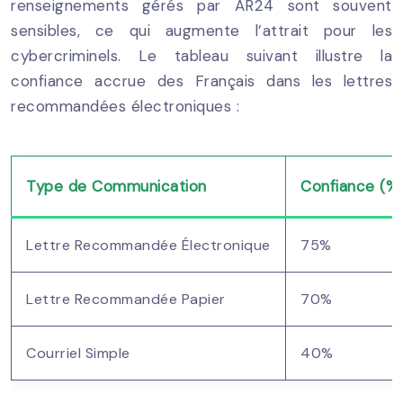
renseignements gérés par AR24 sont souvent
sensibles, ce qui augmente l’attrait pour les
cybercriminels. Le tableau suivant illustre la
confiance accrue des Français dans les lettres
recommandées électroniques :
Type de Communication
Confiance (%
Lettre Recommandée Électronique
75%
Lettre Recommandée Papier
70%
Courriel Simple
40%