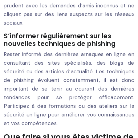
prudent avec les demandes d’amis inconnus et ne
cliquez pas sur des liens suspects sur les réseaux
sociaux.
S’informer régulièrement sur les
nouvelles techniques de phishing
Rester informé des dernières arnaques en ligne en
consultant des sites spécialisés, des blogs de
sécurité ou des articles d’actualité. Les techniques
de phishing évoluent constamment, il est donc
important de se tenir au courant des dernières
tendances pour se protéger efficacement.
Participez à des formations ou des ateliers sur la
sécurité en ligne pour améliorer vos connaissances
et vos compétences.
Que faire si vous êtes victime de